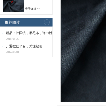
查看详细>>
推荐阅读
新品：韩国绒，磨毛布，弹力桃
2015-08-29
开通微信平台，关注勤创
2014-08-01