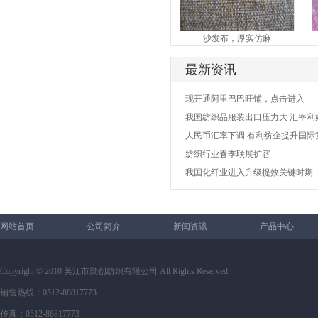
仿麻人字呢
沙发布，厚实仿麻
最新资讯
现开通阿里巴巴旺铺，点击进入
我国纺织品服装出口压力大 汇率利
人民币汇率下调 有利纺企提升国际
纺织行业春季联展扩容
我国化纤业进入升级提效关键时期
网站首页
公司简介
新闻资讯
产品中心
Copyright © 2010 吴江市勤创纺织有限公司 All Rights Reserved.
销售热线：0512-88817773
传真：0512-88817773